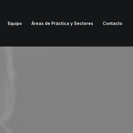
Equipo
Áreas de Práctica y Sectores
Contacto