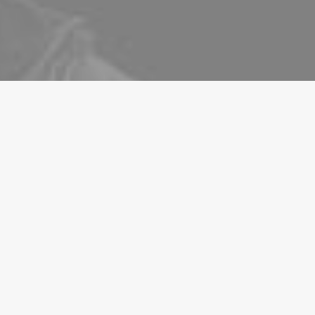
LIFESTYLE